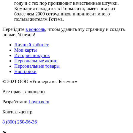
году и с тех пор производит качественные штучки.
Компания находится в Готэм-сити, имеет штат из
более чем 2000 сотрудников и приносит много
пользы жителям Готэма.
Перейдите
в консоль
, чтобы удалить эту страницу и создать
новые. Успехов!
Личный кабинет
Мои карты
История покупок
Персональные акции
Персональные товары
Настройки
© 2021 ООО «Универсамы Бегемаг»
Все права защищены
Разработано
Loymax.ru
Контакт-центр
8 (800) 250-96-36
➤